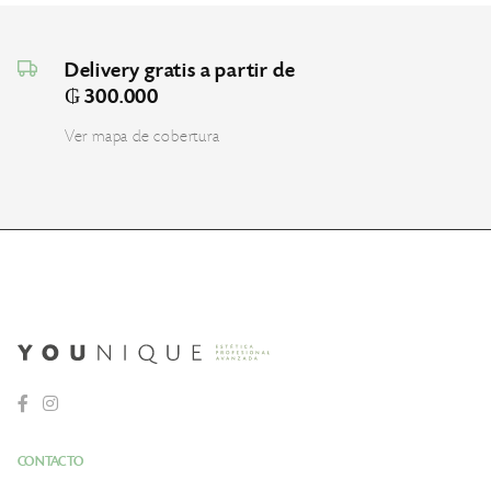
Delivery gratis a partir de
₲ 300.000
Ver mapa de cobertura
CONTACTO