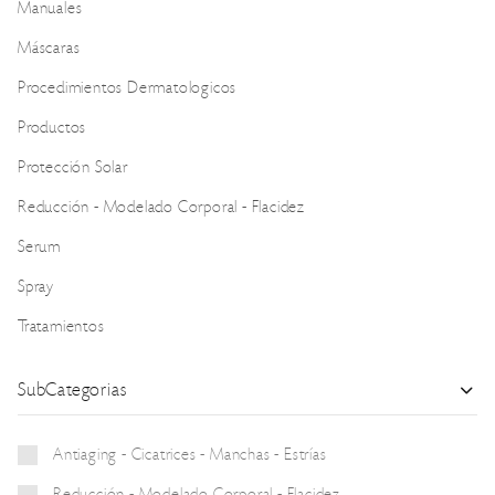
Manuales
Máscaras
Procedimientos Dermatologicos
Productos
Protección Solar
Reducción - Modelado Corporal - Flacidez
Serum
Spray
Tratamientos
SubCategorias
Antiaging - Cicatrices - Manchas - Estrías