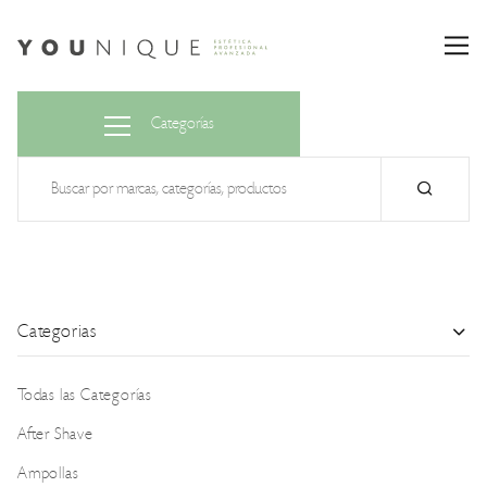
Categorías
Categorias
Todas las Categorías
After Shave
Ampollas