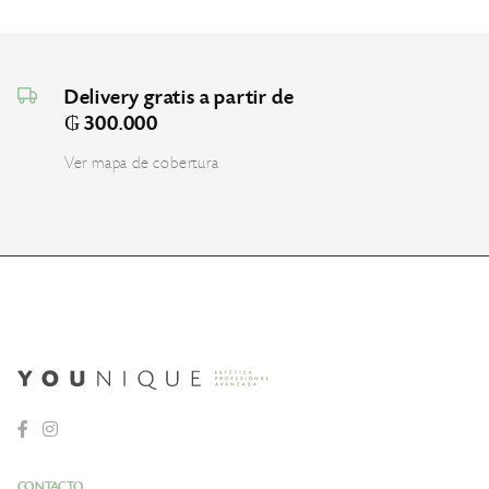
Delivery gratis a partir de
₲ 300.000
Ver mapa de cobertura
CONTACTO