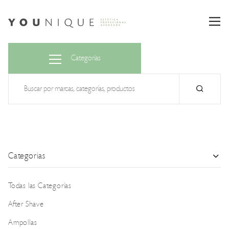
Categorías
Categorias
Todas las Categorías
After Shave
Ampollas