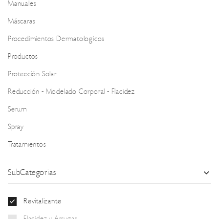
Manuales
Máscaras
Procedimientos Dermatologicos
Productos
Protección Solar
Reducción - Modelado Corporal - Flacidez
Serum
Spray
Tratamientos
SubCategorias
Revitalizante