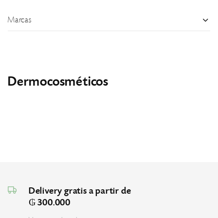
Marcas
Dermocosméticos
Delivery gratis a partir de
₲ 300.000