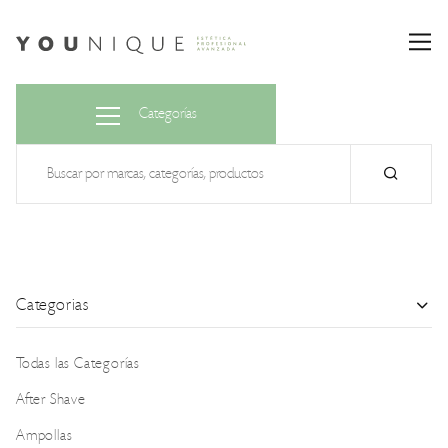
Categorías
Categorias
Todas las Categorías
After Shave
Ampollas