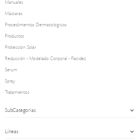
Manuales
Máscaras
Procedimientos Dermatologicos
Productos
Protección Solar
Reducción - Modelado Corporal - Flacidez
Serum
Spray
Tratamientos
SubCategorias
Líneas